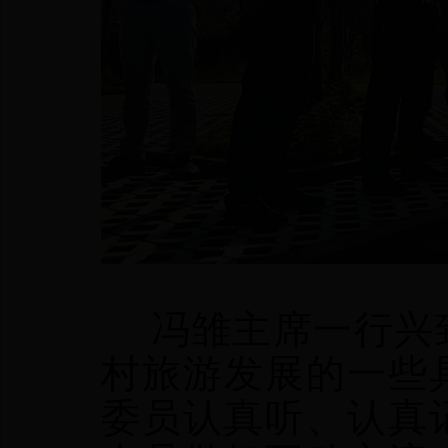
冯雏主席一行兴致
村旅游发展的一些
委员认真听、认真