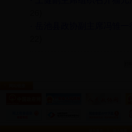
26)
·
岳池县政协副主席冯雏一
22)
网站链接
设为首页
加入收藏