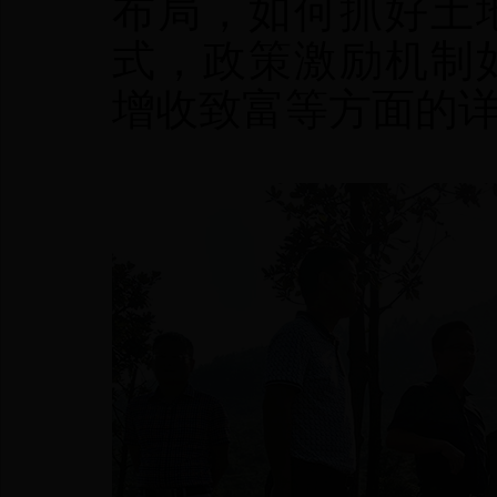
布局，如何抓好土
式，政策激励机制
增收致富等方面的