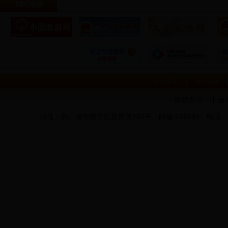
网站链接
设为首页
加入收藏
版权所有：中国
地址：四川省华蓥市红星西路260号 邮编:638699 电话：0826