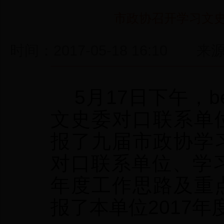
市政协召开学习文
时间：2017-05-18 16:
5月17日下午，be
文史委对口联系单
报了九届市政协学
对口联系单位、学习
年度工作思路及重
报了本单位2017