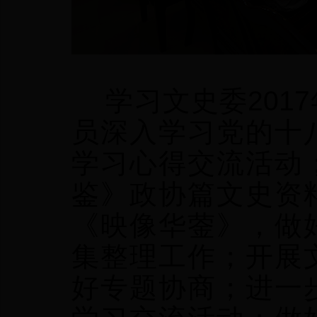
学习文史委201
员深入学习党的十
学习心得交流活动
鉴》政协篇文史资
《映像华蓥》，做
集整理工作；开展
好专题协商；进一