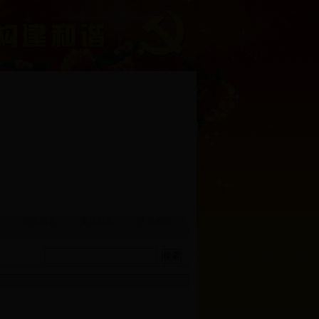
理论研究
委员风采
诗书画院