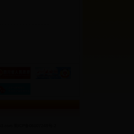
3.com
蜀ICP备06007248号-2