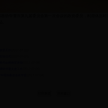
，参加政协华蓥市第九届委员会第一次会议的政协委员，利用休息时间在
品。
攻坚工作
(2017-07-11)
启动仪式
(2017-07-07)
党代会精神宣讲报
(2017-07-06)
调研华蓥文史工作
(2017-07-05)
7年现场推进会在华蓥
(2017-07-04)