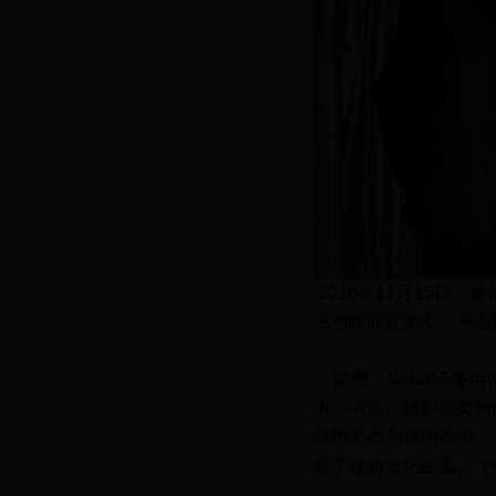
2016年11月15日
书画院欣赏美术、书法
据悉，best365
术、书法、摄影等类别的
政协委员创作的诗词、美
富了政协文化生活。（张