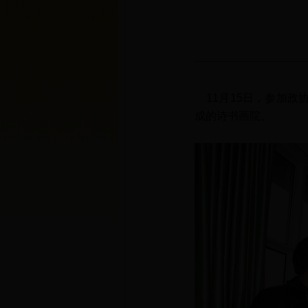
11月15日，参加政协
成的诗书画院。