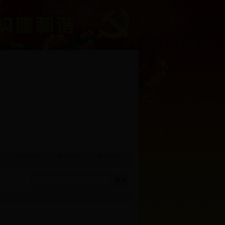
理论研究
委员风采
诗书画院