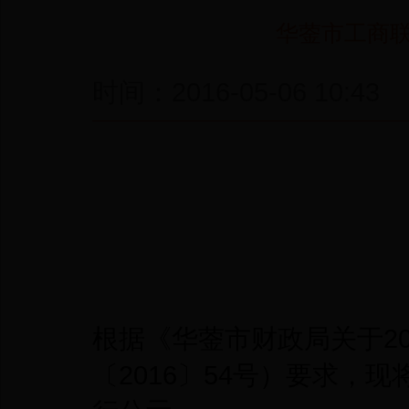
华蓥市工商联
时间：2016-05-06 1
根据《华蓥市财政局关于2
〔2016〕54号）要求，