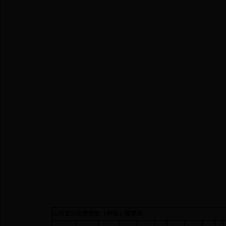
公用支出经费拨款（补助）预算表