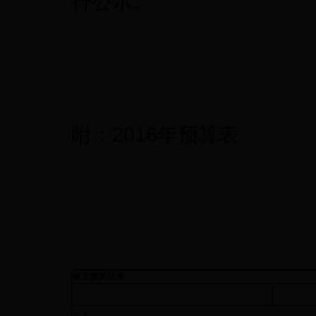
行公示。
附：2016年预算表
收支预算总表